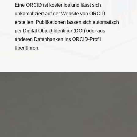
Eine ORCID ist kostenlos und lässt sich
unkompliziert auf der Website von ORCID
erstellen. Publikationen lassen sich automatisch
per Digital Object Identifier (DOI) oder aus
anderen Datenbanken ins ORCID-Profil
überführen.