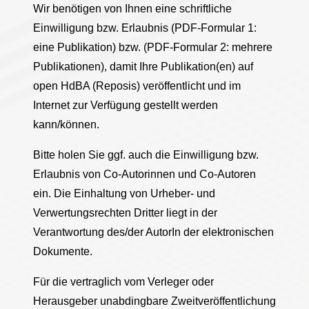
Wir benötigen von Ihnen eine schriftliche
Einwilligung bzw. Erlaubnis (PDF-Formular 1:
eine Publikation) bzw. (PDF-Formular 2: mehrere
Publikationen), damit Ihre Publikation(en) auf
open HdBA (Reposis) veröffentlicht und im
Internet zur Verfügung gestellt werden
kann/können.
Bitte holen Sie ggf. auch die Einwilligung bzw.
Erlaubnis von Co-Autorinnen und Co-Autoren
ein. Die Einhaltung von Urheber- und
Verwertungsrechten Dritter liegt in der
Verantwortung des/der AutorIn der elektronischen
Dokumente.
Für die vertraglich vom Verleger oder
Herausgeber unabdingbare Zweitveröffentlichung