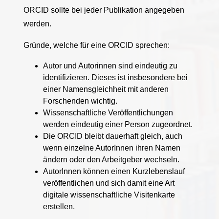
ORCID sollte bei jeder Publikation angegeben
werden.
Gründe, welche für eine ORCID sprechen:
Autor und Autorinnen sind eindeutig zu
identifizieren. Dieses ist insbesondere bei
einer Namensgleichheit mit anderen
Forschenden wichtig.
Wissenschaftliche Veröffentlichungen
werden eindeutig einer Person zugeordnet.
Die ORCID bleibt dauerhaft gleich, auch
wenn einzelne AutorInnen ihren Namen
ändern oder den Arbeitgeber wechseln.
AutorInnen können einen Kurzlebenslauf
veröffentlichen und sich damit eine Art
digitale wissenschaftliche Visitenkarte
erstellen.