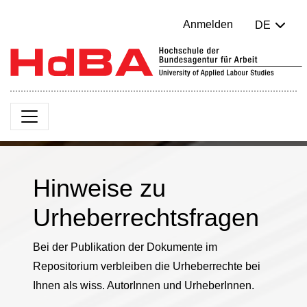
Anmelden
DE
Hinweise zu
Urheberrechtsfragen
Bei der Publikation der Dokumente im
Repositorium verbleiben die Urheberrechte bei
Ihnen als wiss. AutorInnen und UrheberInnen.