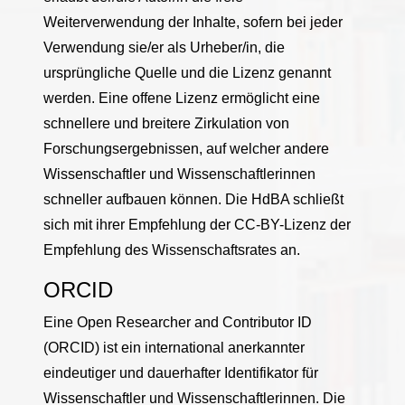
Weiterverwendung der Inhalte, sofern bei jeder
Verwendung sie/er als Urheber/in, die
ursprüngliche Quelle und die Lizenz genannt
werden. Eine offene Lizenz ermöglicht eine
schnellere und breitere Zirkulation von
Forschungsergebnissen, auf welcher andere
Wissenschaftler und Wissenschaftlerinnen
schneller aufbauen können. Die HdBA schließt
sich mit ihrer Empfehlung der CC-BY-Lizenz der
Empfehlung des Wissenschaftsrates an.
ORCID
Eine Open Researcher and Contributor ID
(ORCID) ist ein international anerkannter
eindeutiger und dauerhafter Identifikator für
Wissenschaftler und Wissenschaftlerinnen. Die