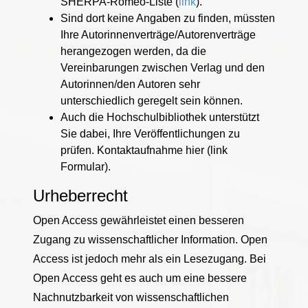
SHERPA-Romeo-Liste (
link
).
Sind dort keine Angaben zu finden, müssten
Ihre Autorinnenverträge/Autorenverträge
herangezogen werden, da die
Vereinbarungen zwischen Verlag und den
Autorinnen/den Autoren sehr
unterschiedlich geregelt sein können.
Auch die Hochschulbibliothek unterstützt
Sie dabei, Ihre Veröffentlichungen zu
prüfen. Kontaktaufnahme hier (link
Formular).
Urheberrecht
Open Access gewährleistet einen besseren
Zugang zu wissenschaftlicher Information. Open
Access ist jedoch mehr als ein Lesezugang. Bei
Open Access geht es auch um eine bessere
Nachnutzbarkeit von wissenschaftlichen