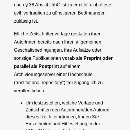
nach § 38 Abs. 4 UrhG ist zu ermitteln, ob diese
evtl. vertraglich zu günstigeren Bedingungen
zulässig ist.
Etliche Zeitschriftenverlage gestatten ihren
AutorInnen bereits nach Ihren allgemeinen
Geschäftsbedingungen, ihre Aufsätze oder
sonstige Publikationen
vorab als Preprint oder
parallel als Postprint
auf einem
Archivierungsserver einer Hochschule
("institutional repository") frei zugänglich zu
veröffentlichen:
Um festzustellen, welche Verlage und
Zeitschriften den Autorinnen/den Autoren
dieses Recht einräumen, finden Sie
Einzelheiten und Hilfestellung in der