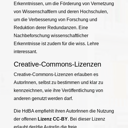
Erkenntnissen, um die Förderung von Vernetzung
von Wissenschaftlern und deren Hochschulen,
um die Verbesserung von Forschung und
Reduktion derer Redundanzen. Eine
Nachbeforschung wissenschaftlicher
Erkenntnisse ist zudem für die wiss. Lehre
interessant.
Creative-Commons-Lizenzen
Creative-Commons-Lizenzen erlauben es
AutorInnen, selbst zu bestimmen und klar zu
kennzeichnen, wie ihre Veröffentlichung von
anderen genutzt werden darf.
Die HdBA empfiehlt ihren AutorInnen die Nutzung
der offenen
Lizenz CC-BY
. Bei dieser Lizenz
erlaubt der/die Autor/in die freie