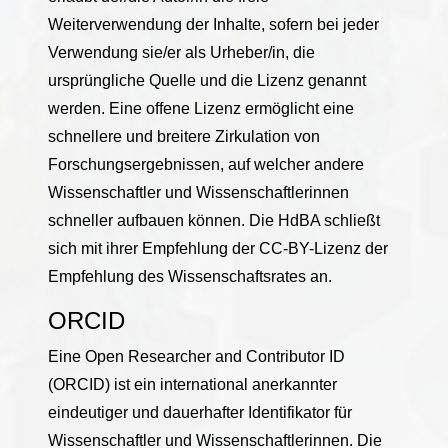
Weiterverwendung der Inhalte, sofern bei jeder
Verwendung sie/er als Urheber/in, die
ursprüngliche Quelle und die Lizenz genannt
werden. Eine offene Lizenz ermöglicht eine
schnellere und breitere Zirkulation von
Forschungsergebnissen, auf welcher andere
Wissenschaftler und Wissenschaftlerinnen
schneller aufbauen können. Die HdBA schließt
sich mit ihrer Empfehlung der CC-BY-Lizenz der
Empfehlung des Wissenschaftsrates an.
ORCID
Eine Open Researcher and Contributor ID
(ORCID) ist ein international anerkannter
eindeutiger und dauerhafter Identifikator für
Wissenschaftler und Wissenschaftlerinnen. Die