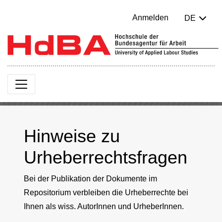
Anmelden
DE
Hinweise zu
Urheberrechtsfragen
Bei der Publikation der Dokumente im
Repositorium verbleiben die Urheberrechte bei
Ihnen als wiss. AutorInnen und UrheberInnen.