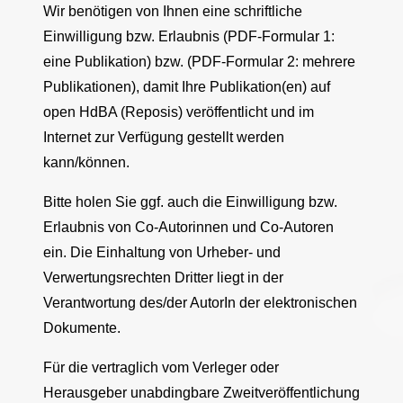
Wir benötigen von Ihnen eine schriftliche
Einwilligung bzw. Erlaubnis (PDF-Formular 1:
eine Publikation) bzw. (PDF-Formular 2: mehrere
Publikationen), damit Ihre Publikation(en) auf
open HdBA (Reposis) veröffentlicht und im
Internet zur Verfügung gestellt werden
kann/können.
Bitte holen Sie ggf. auch die Einwilligung bzw.
Erlaubnis von Co-Autorinnen und Co-Autoren
ein. Die Einhaltung von Urheber- und
Verwertungsrechten Dritter liegt in der
Verantwortung des/der AutorIn der elektronischen
Dokumente.
Für die vertraglich vom Verleger oder
Herausgeber unabdingbare Zweitveröffentlichung