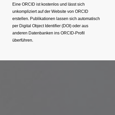
Eine ORCID ist kostenlos und lässt sich
unkompliziert auf der Website von ORCID
erstellen. Publikationen lassen sich automatisch
per Digital Object Identifier (DOI) oder aus
anderen Datenbanken ins ORCID-Profil
überführen.