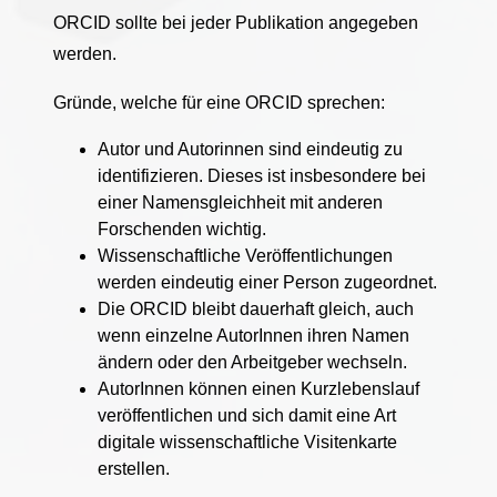
ORCID sollte bei jeder Publikation angegeben
werden.
Gründe, welche für eine ORCID sprechen:
Autor und Autorinnen sind eindeutig zu
identifizieren. Dieses ist insbesondere bei
einer Namensgleichheit mit anderen
Forschenden wichtig.
Wissenschaftliche Veröffentlichungen
werden eindeutig einer Person zugeordnet.
Die ORCID bleibt dauerhaft gleich, auch
wenn einzelne AutorInnen ihren Namen
ändern oder den Arbeitgeber wechseln.
AutorInnen können einen Kurzlebenslauf
veröffentlichen und sich damit eine Art
digitale wissenschaftliche Visitenkarte
erstellen.