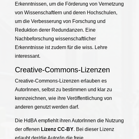
Erkenntnissen, um die Förderung von Vernetzung
von Wissenschaftlern und deren Hochschulen,
um die Verbesserung von Forschung und
Reduktion derer Redundanzen. Eine
Nachbeforschung wissenschaftlicher
Erkenntnisse ist zudem für die wiss. Lehre
interessant.
Creative-Commons-Lizenzen
Creative-Commons-Lizenzen erlauben es
AutorInnen, selbst zu bestimmen und klar zu
kennzeichnen, wie ihre Veröffentlichung von
anderen genutzt werden darf.
Die HdBA empfiehlt ihren AutorInnen die Nutzung
der offenen
Lizenz CC-BY
. Bei dieser Lizenz
erlaubt der/die Autor/in die freie