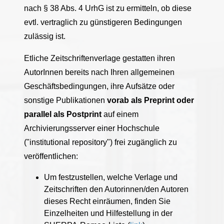
nach § 38 Abs. 4 UrhG ist zu ermitteln, ob diese
evtl. vertraglich zu günstigeren Bedingungen
zulässig ist.
Etliche Zeitschriftenverlage gestatten ihren
AutorInnen bereits nach Ihren allgemeinen
Geschäftsbedingungen, ihre Aufsätze oder
sonstige Publikationen
vorab als Preprint oder
parallel als Postprint
auf einem
Archivierungsserver einer Hochschule
("institutional repository") frei zugänglich zu
veröffentlichen:
Um festzustellen, welche Verlage und
Zeitschriften den Autorinnen/den Autoren
dieses Recht einräumen, finden Sie
Einzelheiten und Hilfestellung in der