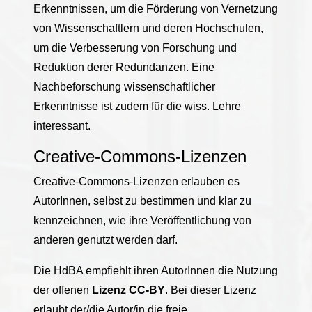
Erkenntnissen, um die Förderung von Vernetzung
von Wissenschaftlern und deren Hochschulen,
um die Verbesserung von Forschung und
Reduktion derer Redundanzen. Eine
Nachbeforschung wissenschaftlicher
Erkenntnisse ist zudem für die wiss. Lehre
interessant.
Creative-Commons-Lizenzen
Creative-Commons-Lizenzen erlauben es
AutorInnen, selbst zu bestimmen und klar zu
kennzeichnen, wie ihre Veröffentlichung von
anderen genutzt werden darf.
Die HdBA empfiehlt ihren AutorInnen die Nutzung
der offenen
Lizenz CC-BY
. Bei dieser Lizenz
erlaubt der/die Autor/in die freie