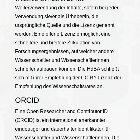
Weiterverwendung der Inhalte, sofern bei jeder
Verwendung sie/er als Urheber/in, die
ursprüngliche Quelle und die Lizenz genannt
werden. Eine offene Lizenz ermöglicht eine
schnellere und breitere Zirkulation von
Forschungsergebnissen, auf welcher andere
Wissenschaftler und Wissenschaftlerinnen
schneller aufbauen können. Die HdBA schließt
sich mit ihrer Empfehlung der CC-BY-Lizenz der
Empfehlung des Wissenschaftsrates an.
ORCID
Eine Open Researcher and Contributor ID
(ORCID) ist ein international anerkannter
eindeutiger und dauerhafter Identifikator für
Wissenschaftler und Wissenschaftlerinnen. Die