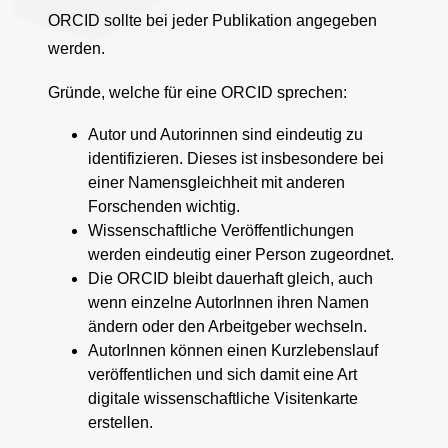
ORCID sollte bei jeder Publikation angegeben
werden.
Gründe, welche für eine ORCID sprechen:
Autor und Autorinnen sind eindeutig zu
identifizieren. Dieses ist insbesondere bei
einer Namensgleichheit mit anderen
Forschenden wichtig.
Wissenschaftliche Veröffentlichungen
werden eindeutig einer Person zugeordnet.
Die ORCID bleibt dauerhaft gleich, auch
wenn einzelne AutorInnen ihren Namen
ändern oder den Arbeitgeber wechseln.
AutorInnen können einen Kurzlebenslauf
veröffentlichen und sich damit eine Art
digitale wissenschaftliche Visitenkarte
erstellen.