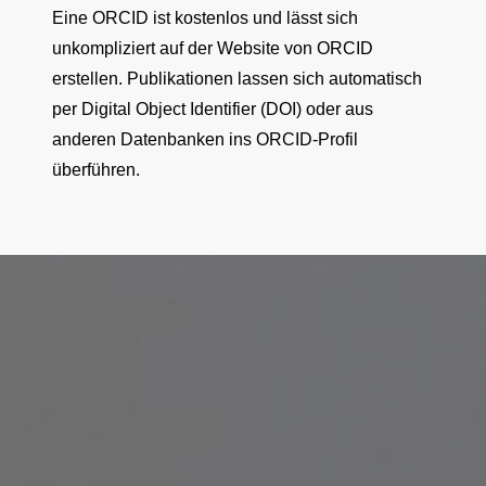
Eine ORCID ist kostenlos und lässt sich
unkompliziert auf der Website von ORCID
erstellen. Publikationen lassen sich automatisch
per Digital Object Identifier (DOI) oder aus
anderen Datenbanken ins ORCID-Profil
überführen.