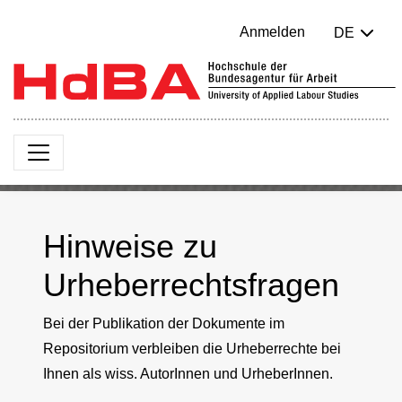
Anmelden
DE
Hinweise zu
Urheberrechtsfragen
Bei der Publikation der Dokumente im
Repositorium verbleiben die Urheberrechte bei
Ihnen als wiss. AutorInnen und UrheberInnen.