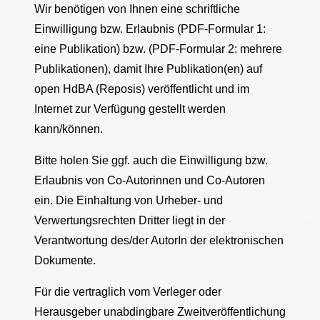
Wir benötigen von Ihnen eine schriftliche
Einwilligung bzw. Erlaubnis (PDF-Formular 1:
eine Publikation) bzw. (PDF-Formular 2: mehrere
Publikationen), damit Ihre Publikation(en) auf
open HdBA (Reposis) veröffentlicht und im
Internet zur Verfügung gestellt werden
kann/können.
Bitte holen Sie ggf. auch die Einwilligung bzw.
Erlaubnis von Co-Autorinnen und Co-Autoren
ein. Die Einhaltung von Urheber- und
Verwertungsrechten Dritter liegt in der
Verantwortung des/der AutorIn der elektronischen
Dokumente.
Für die vertraglich vom Verleger oder
Herausgeber unabdingbare Zweitveröffentlichung