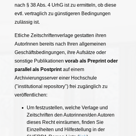
nach § 38 Abs. 4 UrhG ist zu ermitteln, ob diese
evtl. vertraglich zu günstigeren Bedingungen
zulässig ist.
Etliche Zeitschriftenverlage gestatten ihren
AutorInnen bereits nach Ihren allgemeinen
Geschäftsbedingungen, ihre Aufsätze oder
sonstige Publikationen
vorab als Preprint oder
parallel als Postprint
auf einem
Archivierungsserver einer Hochschule
("institutional repository") frei zugänglich zu
veröffentlichen:
Um festzustellen, welche Verlage und
Zeitschriften den Autorinnen/den Autoren
dieses Recht einräumen, finden Sie
Einzelheiten und Hilfestellung in der