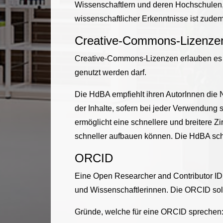
Wissenschaftlern und deren Hochschulen
wissenschaftlicher Erkenntnisse ist zudem 
Creative-Commons-Lizenze
Creative-Commons-Lizenzen erlauben es A
genutzt werden darf.
Die HdBA empfiehlt ihren AutorInnen die 
der Inhalte, sofern bei jeder Verwendung 
ermöglicht eine schnellere und breitere 
schneller aufbauen können. Die HdBA sch
ORCID
Eine Open Researcher and Contributor ID (
und Wissenschaftlerinnen. Die ORCID sol
Gründe, welche für eine ORCID sprechen