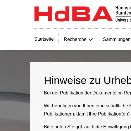
Startseite
Recherche
Sammlungen
Hinweise zu Urheb
Bei der Publikation der Dokumente im Rep
Wir benötigen von Ihnen eine schriftliche
Publikationen), damit Ihre Publikation(en
Bitte holen Sie ggf. auch die Einwilligun