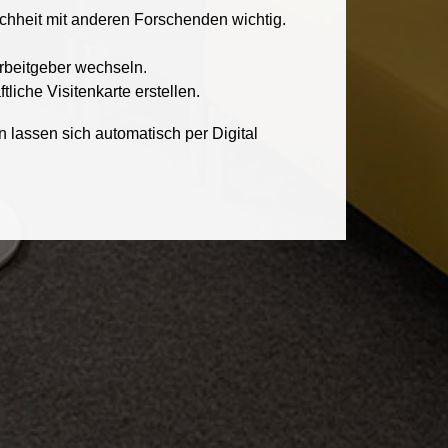
ichheit mit anderen Forschenden wichtig.
rbeitgeber wechseln.
liche Visitenkarte erstellen.
 lassen sich automatisch per Digital