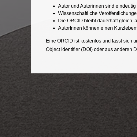
Autor und Autorinnen sind eindeutig
Wissenschaftliche Veröffentlichung
Die ORCID bleibt dauerhaft gleich,
AutorInnen können einen Kurzlebensla
Eine ORCID ist kostenlos und lässt sich u
Object Identifier (DOI) oder aus anderen