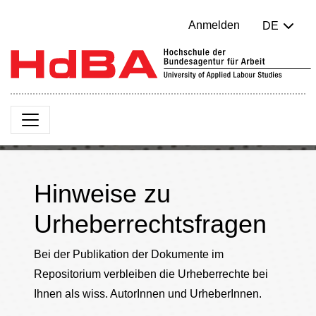
Anmelden
DE
Hinweise zu
Urheberrechtsfragen
Bei der Publikation der Dokumente im
Repositorium verbleiben die Urheberrechte bei
Ihnen als wiss. AutorInnen und UrheberInnen.