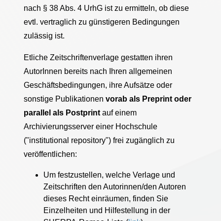
nach § 38 Abs. 4 UrhG ist zu ermitteln, ob diese
evtl. vertraglich zu günstigeren Bedingungen
zulässig ist.
Etliche Zeitschriftenverlage gestatten ihren
AutorInnen bereits nach Ihren allgemeinen
Geschäftsbedingungen, ihre Aufsätze oder
sonstige Publikationen
vorab als Preprint oder
parallel als Postprint
auf einem
Archivierungsserver einer Hochschule
("institutional repository") frei zugänglich zu
veröffentlichen:
Um festzustellen, welche Verlage und
Zeitschriften den Autorinnen/den Autoren
dieses Recht einräumen, finden Sie
Einzelheiten und Hilfestellung in der