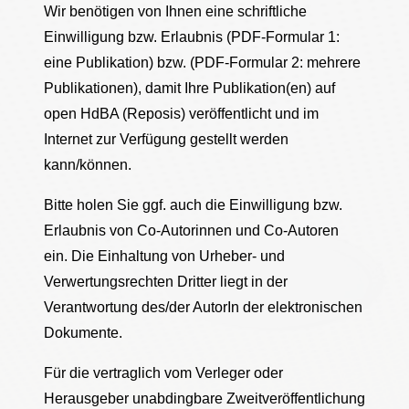
Wir benötigen von Ihnen eine schriftliche
Einwilligung bzw. Erlaubnis (PDF-Formular 1:
eine Publikation) bzw. (PDF-Formular 2: mehrere
Publikationen), damit Ihre Publikation(en) auf
open HdBA (Reposis) veröffentlicht und im
Internet zur Verfügung gestellt werden
kann/können.
Bitte holen Sie ggf. auch die Einwilligung bzw.
Erlaubnis von Co-Autorinnen und Co-Autoren
ein. Die Einhaltung von Urheber- und
Verwertungsrechten Dritter liegt in der
Verantwortung des/der AutorIn der elektronischen
Dokumente.
Für die vertraglich vom Verleger oder
Herausgeber unabdingbare Zweitveröffentlichung