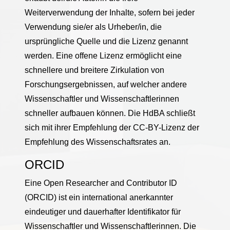
Weiterverwendung der Inhalte, sofern bei jeder
Verwendung sie/er als Urheber/in, die
ursprüngliche Quelle und die Lizenz genannt
werden. Eine offene Lizenz ermöglicht eine
schnellere und breitere Zirkulation von
Forschungsergebnissen, auf welcher andere
Wissenschaftler und Wissenschaftlerinnen
schneller aufbauen können. Die HdBA schließt
sich mit ihrer Empfehlung der CC-BY-Lizenz der
Empfehlung des Wissenschaftsrates an.
ORCID
Eine Open Researcher and Contributor ID
(ORCID) ist ein international anerkannter
eindeutiger und dauerhafter Identifikator für
Wissenschaftler und Wissenschaftlerinnen. Die