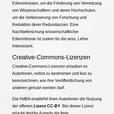
Erkenntnissen, um die Förderung von Vernetzung
von Wissenschaftlern und deren Hochschulen,
um die Verbesserung von Forschung und
Reduktion derer Redundanzen. Eine
Nachbeforschung wissenschaftlicher
Erkenntnisse ist zudem für die wiss. Lehre
interessant.
Creative-Commons-Lizenzen
Creative-Commons-Lizenzen erlauben es
AutorInnen, selbst zu bestimmen und klar zu
kennzeichnen, wie ihre Veröffentlichung von
anderen genutzt werden darf.
Die HdBA empfiehlt ihren AutorInnen die Nutzung
der offenen
Lizenz CC-BY
. Bei dieser Lizenz
erlaubt der/die Autor/in die freie