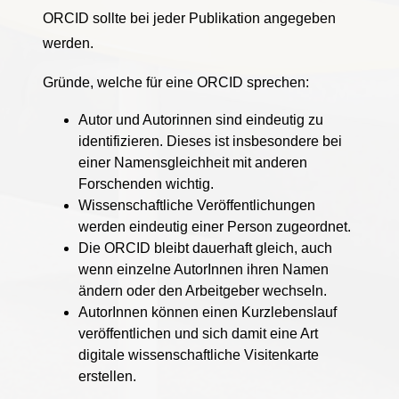
ORCID sollte bei jeder Publikation angegeben
werden.
Gründe, welche für eine ORCID sprechen:
Autor und Autorinnen sind eindeutig zu
identifizieren. Dieses ist insbesondere bei
einer Namensgleichheit mit anderen
Forschenden wichtig.
Wissenschaftliche Veröffentlichungen
werden eindeutig einer Person zugeordnet.
Die ORCID bleibt dauerhaft gleich, auch
wenn einzelne AutorInnen ihren Namen
ändern oder den Arbeitgeber wechseln.
AutorInnen können einen Kurzlebenslauf
veröffentlichen und sich damit eine Art
digitale wissenschaftliche Visitenkarte
erstellen.