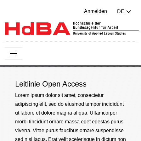
Anmelden
DE
Leitlinie Open Access
Lorem ipsum dolor sit amet, consectetur
adipiscing elit, sed do eiusmod tempor incididunt
ut labore et dolore magna aliqua. Ullamcorper
morbi tincidunt ornare massa eget egestas purus
viverra. Vitae purus faucibus ornare suspendisse
sed nisi lacus. Erat velit scelerisque in dictum non