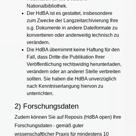
Nationalbibliothek.
Der HdBA ist es gestattet, insbesondere
zum Zwecke der Langzeitarchivierung Ihre
o.g. Dokumente in andere Dateiformate zu
konvertieren oder anderweitig technisch zu
verändern.
Die HdBA übernimmt keine Haftung für den
Fall, dass Dritte die Publikation Ihrer
Veröffentlichung rechtswidrig herunterladen,
verändern oder an anderer Stelle verbreiten
sollten. Sie haben die HdBA unverzüglich
nach Kenntniserlangung hiervon zu
unterrichten.
2) Forschungsdaten
Zudem können Sie auf Reposis (HdBA open) Ihre
Forschungsdaten - gemäß guter
wissenschaftlicher Praxis für mindestens 10