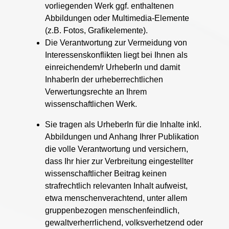
vorliegenden Werk ggf. enthaltenen
Abbildungen oder Multimedia-Elemente
(z.B. Fotos, Grafikelemente).
Die Verantwortung zur Vermeidung von
Interessenskonflikten liegt bei Ihnen als
einreichendem/r UrheberIn und damit
InhaberIn der urheberrechtlichen
Verwertungsrechte an Ihrem
wissenschaftlichen Werk.
Sie tragen als UrheberIn für die Inhalte inkl.
Abbildungen und Anhang Ihrer Publikation
die volle Verantwortung und versichern,
dass Ihr hier zur Verbreitung eingestellter
wissenschaftlicher Beitrag keinen
strafrechtlich relevanten Inhalt aufweist,
etwa menschenverachtend, unter allem
gruppenbezogen menschenfeindlich,
gewaltverherrlichend, volksverhetzend oder