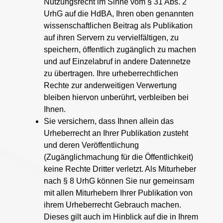
Nutzungsrecht im Sinne vom § 31 Abs. 2
UrhG auf die HdBA, Ihren oben genannten
wissenschaftlichen Beitrag als Publikation
auf ihren Servern zu vervielfältigen, zu
speichern, öffentlich zugänglich zu machen
und auf Einzelabruf in andere Datennetze
zu übertragen. Ihre urheberrechtlichen
Rechte zur anderweitigen Verwertung
bleiben hiervon unberührt, verbleiben bei
Ihnen.
Sie versichern, dass Ihnen allein das
Urheberrecht an Ihrer Publikation zusteht
und deren Veröffentlichung
(Zugänglichmachung für die Öffentlichkeit)
keine Rechte Dritter verletzt. Als Miturheber
nach § 8 UrhG können Sie nur gemeinsam
mit allen Miturhebern Ihrer Publikation von
ihrem Urheberrecht Gebrauch machen.
Dieses gilt auch im Hinblick auf die in Ihrem