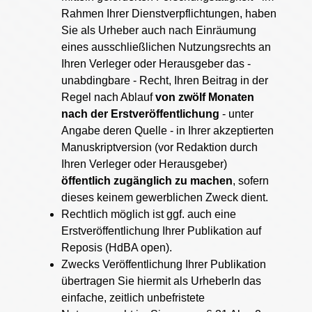
Rahmen Ihrer Dienstverpflichtungen, haben
Sie als Urheber auch nach Einräumung
eines ausschließlichen Nutzungsrechts an
Ihren Verleger oder Herausgeber das -
unabdingbare - Recht, Ihren Beitrag in der
Regel nach Ablauf
von zwölf Monaten
nach der Erstveröffentlichung
- unter
Angabe deren Quelle - in Ihrer akzeptierten
Manuskriptversion (vor Redaktion durch
Ihren Verleger oder Herausgeber)
öffentlich zugänglich zu machen
, sofern
dieses keinem gewerblichen Zweck dient.
Rechtlich möglich ist ggf. auch eine
Erstveröffentlichung Ihrer Publikation auf
Reposis (HdBA open).
Zwecks Veröffentlichung Ihrer Publikation
übertragen Sie hiermit als UrheberIn das
einfache, zeitlich unbefristete