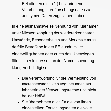
Betroffenen die in 1.) beschriebene
Verarbeitung Ihrer Forschungsdaten zu
anonymen Daten zugesichert haben.
In eine ausnahmsweise Nennung von Klarnamen
unter Nichtentkopplung der wiedererkennbaren
Umstände, Besonderheiten und Merkmale muss
der/die Betroffene in der EE ausdrücklich
eingewilligt haben oder durch das Überwiegen
öffentlicher Interessen an der Namensnennung
klar gerechtfertigt sein.
Die Verantwortung für die Vermeidung von
Interessenskonflikten liegt bei Ihnen als
InhaberIn der Verwertungsrechte und nicht
bei der HdBA.
Sie übernehmen auch für die von Ihnen
eingestellten Forschungsdaten die volle