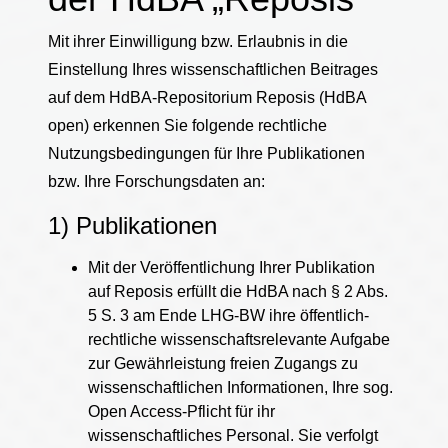
Mit ihrer Einwilligung bzw. Erlaubnis in die
Einstellung Ihres wissenschaftlichen Beitrages
auf dem HdBA-Repositorium Reposis (HdBA
open) erkennen Sie folgende rechtliche
Nutzungsbedingungen für Ihre Publikationen
bzw. Ihre Forschungsdaten an:
1) Publikationen
Mit der Veröffentlichung Ihrer Publikation
auf Reposis erfüllt die HdBA nach § 2 Abs.
5 S. 3 am Ende LHG-BW ihre öffentlich-
rechtliche wissenschaftsrelevante Aufgabe
zur Gewährleistung freien Zugangs zu
wissenschaftlichen Informationen, Ihre sog.
Open Access-Pflicht für ihr
wissenschaftliches Personal. Sie verfolgt