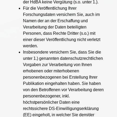
der HdBA keine Vergütung (s.o. unter 1.).
Für die Veröffentlichung Ihrer
Forschungsdaten versichern Sie, auch im
Namen der an der Erschaffung und
Verarbeitung der Daten beteiligten
Personen, dass Rechte Dritter (s.o.) mit
einer dieser Veröffentlichung nicht verletzt
werden.
Insbesondere versichern Sie, dass Sie die
unter 1.) genannten datenschutzrechtlichen
Vorgaben zur Verarbeitung von Ihnen
erhobenen oder miterhobenen
personenbezogenen bei Erstellung Ihrer
Publikation eingehalten haben. Sie haben
von den Betroffenen vor Verarbeitung deren
personenbezogener, inkl.
höchstpersönlicher Daten eine
rechtssichere DS-Einwilligungserklärung
(EE) eingeholt, in welcher Sie dem/der