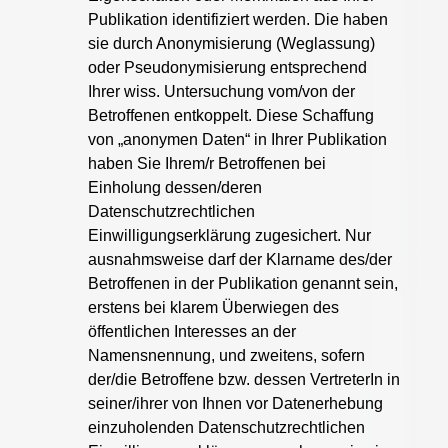
Publikation identifiziert werden. Die haben
sie durch Anonymisierung (Weglassung)
oder Pseudonymisierung entsprechend
Ihrer wiss. Untersuchung vom/von der
Betroffenen entkoppelt. Diese Schaffung
von „anonymen Daten“ in Ihrer Publikation
haben Sie Ihrem/r Betroffenen bei
Einholung dessen/deren
Datenschutzrechtlichen
Einwilligungserklärung zugesichert. Nur
ausnahmsweise darf der Klarname des/der
Betroffenen in der Publikation genannt sein,
erstens bei klarem Überwiegen des
öffentlichen Interesses an der
Namensnennung, und zweitens, sofern
der/die Betroffene bzw. dessen VertreterIn in
seiner/ihrer von Ihnen vor Datenerhebung
einzuholenden Datenschutzrechtlichen