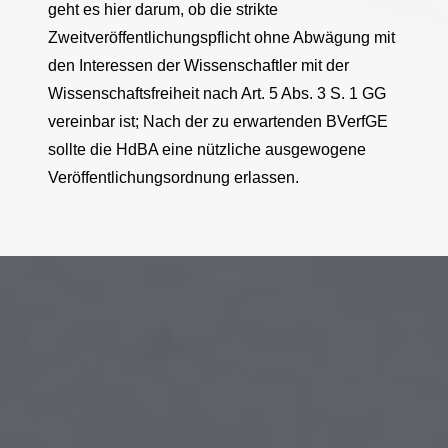
geht es hier darum, ob die strikte
Zweitveröffentlichungspflicht ohne Abwägung mit
den Interessen der Wissenschaftler mit der
Wissenschaftsfreiheit nach Art. 5 Abs. 3 S. 1 GG
vereinbar ist; Nach der zu erwartenden BVerfGE
sollte die HdBA eine nützliche ausgewogene
Veröffentlichungsordnung erlassen.