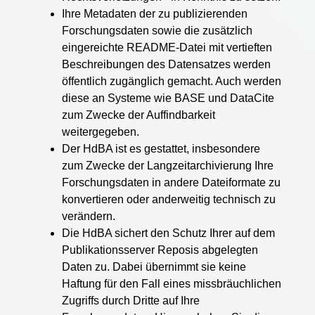
Ihre Metadaten der zu publizierenden
Forschungsdaten sowie die zusätzlich
eingereichte README-Datei mit vertieften
Beschreibungen des Datensatzes werden
öffentlich zugänglich gemacht. Auch werden
diese an Systeme wie BASE und DataCite
zum Zwecke der Auffindbarkeit
weitergegeben.
Der HdBA ist es gestattet, insbesondere
zum Zwecke der Langzeitarchivierung Ihre
Forschungsdaten in andere Dateiformate zu
konvertieren oder anderweitig technisch zu
verändern.
Die HdBA sichert den Schutz Ihrer auf dem
Publikationsserver Reposis abgelegten
Daten zu. Dabei übernimmt sie keine
Haftung für den Fall eines missbräuchlichen
Zugriffs durch Dritte auf Ihre