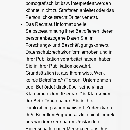
pornografisch ist bzw. interpretiert werden
könnte, nicht zu Straftaten anleitet oder das
Persönlichkeitsrecht Dritter verletzt.
Das Recht auf informationelle
Selbstbestimmung Ihrer Betroffenen, deren
personenbezogene Daten Sie im
Forschungs- und Beschäftigungskontext
Datenschutzrechtskonform erhoben und in
Ihrer Publikation verarbeitet haben, haben
Sie in Ihrer Publikation gewahrt.
Grundsätzlich ist aus Ihrem wiss. Werk
kein/e Betroffene/r (Person, Unternehmen
oder Behörde) direkt über seinen/ihren
Klarnamen identifizierbar. Die Klarnamen
der Betroffenen haben Sie in Ihrer
Publikation pseudonymisiert. Zudem kann
Ihr/e Betroffene/r grundsätzlich nicht indirekt
aus wiedererkennbaren Umständen,
Eigenschaften oder Merkmalen aus Ihrer