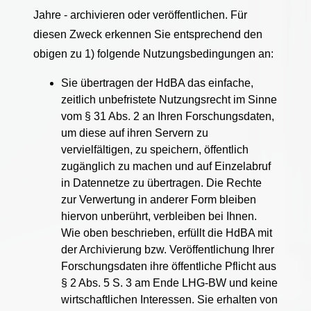
Jahre - archivieren oder veröffentlichen. Für
diesen Zweck erkennen Sie entsprechend den
obigen zu 1) folgende Nutzungsbedingungen an:
Sie übertragen der HdBA das einfache,
zeitlich unbefristete Nutzungsrecht im Sinne
vom § 31 Abs. 2 an Ihren Forschungsdaten,
um diese auf ihren Servern zu
vervielfältigen, zu speichern, öffentlich
zugänglich zu machen und auf Einzelabruf
in Datennetze zu übertragen. Die Rechte
zur Verwertung in anderer Form bleiben
hiervon unberührt, verbleiben bei Ihnen.
Wie oben beschrieben, erfüllt die HdBA mit
der Archivierung bzw. Veröffentlichung Ihrer
Forschungsdaten ihre öffentliche Pflicht aus
§ 2 Abs. 5 S. 3 am Ende LHG-BW und keine
wirtschaftlichen Interessen. Sie erhalten von