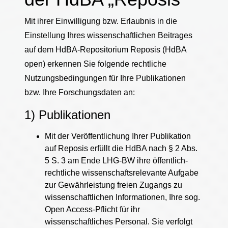
Mit ihrer Einwilligung bzw. Erlaubnis in die
Einstellung Ihres wissenschaftlichen Beitrages
auf dem HdBA-Repositorium Reposis (HdBA
open) erkennen Sie folgende rechtliche
Nutzungsbedingungen für Ihre Publikationen
bzw. Ihre Forschungsdaten an:
1) Publikationen
Mit der Veröffentlichung Ihrer Publikation
auf Reposis erfüllt die HdBA nach § 2 Abs.
5 S. 3 am Ende LHG-BW ihre öffentlich-
rechtliche wissenschaftsrelevante Aufgabe
zur Gewährleistung freien Zugangs zu
wissenschaftlichen Informationen, Ihre sog.
Open Access-Pflicht für ihr
wissenschaftliches Personal. Sie verfolgt