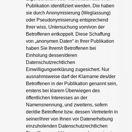
Publikation identifiziert werden. Die haben
sie durch Anonymisierung (Weglassung)
oder Pseudonymisierung entsprechend
Ihrer wiss. Untersuchung vom/von der
Betroffenen entkoppelt. Diese Schaffung
von „anonymen Daten“ in Ihrer Publikation
haben Sie Ihrem/r Betroffenen bei
Einholung dessen/deren
Datenschutzrechtlichen
Einwilligungserklärung zugesichert. Nur
ausnahmsweise darf der Klarname des/der
Betroffenen in der Publikation genannt sein,
erstens bei klarem Überwiegen des
öffentlichen Interesses an der
Namensnennung, und zweitens, sofern
der/die Betroffene bzw. dessen VertreterIn in
seiner/ihrer von Ihnen vor Datenerhebung
einzuholenden Datenschutzrechtlichen