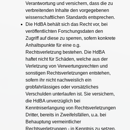
Verantwortung und versichern, dass die zu
verbreitenden Inhalte den vorgegebenen
wissenschaftlichen Standards entsprechen.
Die HdBA behält sich das Recht vor, bei
veröffentlichten Forschungsdaten den
Zugriff auf diese zu sperren, sofern konkrete
Anhaltspunkte für eine o.g.
Rechtsverletzung bestehen. Die HdBA
haftet nicht für Schäden, welche aus der
Verletzung von Verwertungsrechten und
sonstigen Rechtsverletzungen entstehen,
sofern ihr nicht nachweislich ein
grobfahrlässiges oder vorsätzliches
Verschulden unterlaufen ist. Sie versichern,
die HdBA unverzüglich bei
Kenntniserlangung von Rechtsverletzungen
Dritter, bereits in Zweifelsfällen, u.a. bei
Behauptung vermeintlicher
Rechtsverletzungen - in Kenntnis zu setzen.