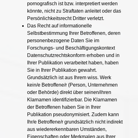
pornografisch ist bzw. interpretiert werden
könnte, nicht zu Straftaten anleitet oder das
Persönlichkeitsrecht Dritter verletzt.
Das Recht auf informationelle
Selbstbestimmung Ihrer Betroffenen, deren
personenbezogene Daten Sie im
Forschungs- und Beschäftigungskontext
Datenschutzrechtskonform erhoben und in
Ihrer Publikation verarbeitet haben, haben
Sie in Ihrer Publikation gewahrt.
Grundsätzlich ist aus Ihrem wiss. Werk
kein/e Betroffene/r (Person, Unternehmen
oder Behörde) direkt über seinen/ihren
Klarnamen identifizierbar. Die Klarnamen
der Betroffenen haben Sie in Ihrer
Publikation pseudonymisiert. Zudem kann
Ihr/e Betroffene/r grundsätzlich nicht indirekt
aus wiedererkennbaren Umständen,
Eigenschaften oder Merkmalen aus Ihrer