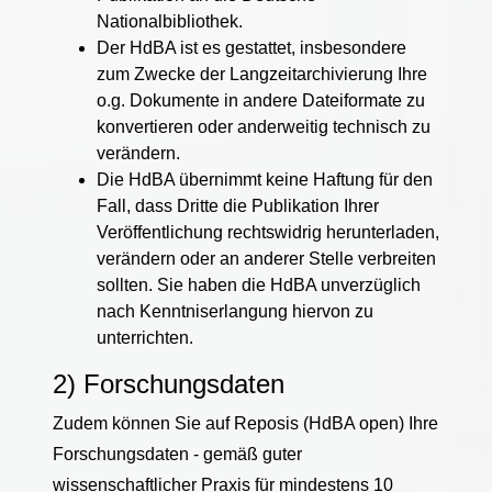
Nationalbibliothek.
Der HdBA ist es gestattet, insbesondere
zum Zwecke der Langzeitarchivierung Ihre
o.g. Dokumente in andere Dateiformate zu
konvertieren oder anderweitig technisch zu
verändern.
Die HdBA übernimmt keine Haftung für den
Fall, dass Dritte die Publikation Ihrer
Veröffentlichung rechtswidrig herunterladen,
verändern oder an anderer Stelle verbreiten
sollten. Sie haben die HdBA unverzüglich
nach Kenntniserlangung hiervon zu
unterrichten.
2) Forschungsdaten
Zudem können Sie auf Reposis (HdBA open) Ihre
Forschungsdaten - gemäß guter
wissenschaftlicher Praxis für mindestens 10