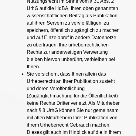
Nutzungsrecht im Sinne vom § 31 Abs. 2
UrhG auf die HdBA, Ihren oben genannten
wissenschaftlichen Beitrag als Publikation
auf ihren Servern zu vervielfältigen, zu
speichern, öffentlich zugänglich zu machen
und auf Einzelabruf in andere Datennetze
zu übertragen. Ihre urheberrechtlichen
Rechte zur anderweitigen Verwertung
bleiben hiervon unberührt, verbleiben bei
Ihnen.
Sie versichern, dass Ihnen allein das
Urheberrecht an Ihrer Publikation zusteht
und deren Veröffentlichung
(Zugänglichmachung für die Öffentlichkeit)
keine Rechte Dritter verletzt. Als Miturheber
nach § 8 UrhG können Sie nur gemeinsam
mit allen Miturhebern Ihrer Publikation von
ihrem Urheberrecht Gebrauch machen.
Dieses gilt auch im Hinblick auf die in Ihrem