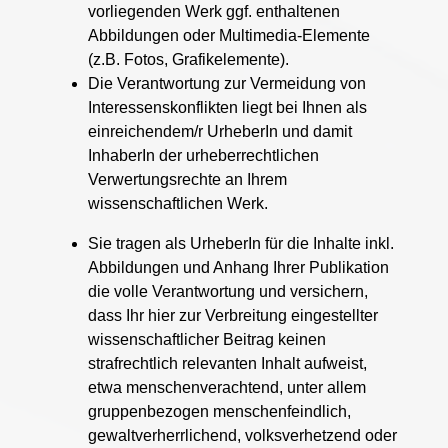
vorliegenden Werk ggf. enthaltenen
Abbildungen oder Multimedia-Elemente
(z.B. Fotos, Grafikelemente).
Die Verantwortung zur Vermeidung von
Interessenskonflikten liegt bei Ihnen als
einreichendem/r UrheberIn und damit
InhaberIn der urheberrechtlichen
Verwertungsrechte an Ihrem
wissenschaftlichen Werk.
Sie tragen als UrheberIn für die Inhalte inkl.
Abbildungen und Anhang Ihrer Publikation
die volle Verantwortung und versichern,
dass Ihr hier zur Verbreitung eingestellter
wissenschaftlicher Beitrag keinen
strafrechtlich relevanten Inhalt aufweist,
etwa menschenverachtend, unter allem
gruppenbezogen menschenfeindlich,
gewaltverherrlichend, volksverhetzend oder