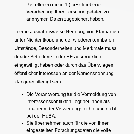
Betroffenen die in 1.) beschriebene
Verarbeitung Ihrer Forschungsdaten zu
anonymen Daten zugesichert haben.
In eine ausnahmsweise Nennung von Klarnamen
unter Nichtentkopplung der wiedererkennbaren
Umstände, Besonderheiten und Merkmale muss
der/die Betroffene in der EE ausdrücklich
eingewilligt haben oder durch das Überwiegen
öffentlicher Interessen an der Namensnennung
klar gerechtfertigt sein.
Die Verantwortung für die Vermeidung von
Interessenskonflikten liegt bei Ihnen als
InhaberIn der Verwertungsrechte und nicht
bei der HdBA.
Sie übernehmen auch für die von Ihnen
eingestellten Forschungsdaten die volle