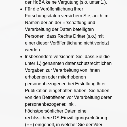
der HdBA keine Vergütung (s.o. unter 1.).
Für die Veröffentlichung Ihrer
Forschungsdaten versichern Sie, auch im
Namen der an der Erschaffung und
Verarbeitung der Daten beteiligten
Personen, dass Rechte Dritter (s.o.) mit
einer dieser Veröffentlichung nicht verletzt
werden.
Insbesondere versichern Sie, dass Sie die
unter 1.) genannten datenschutzrechtlichen
Vorgaben zur Verarbeitung von Ihnen
erhobenen oder miterhobenen
personenbezogenen bei Erstellung Ihrer
Publikation eingehalten haben. Sie haben
von den Betroffenen vor Verarbeitung deren
personenbezogener, inkl.
höchstpersönlicher Daten eine
rechtssichere DS-Einwilligungserklärung
(EE) eingeholt, in welcher Sie dem/der