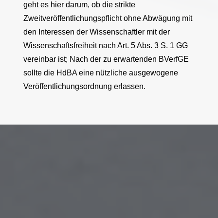
geht es hier darum, ob die strikte
Zweitveröffentlichungspflicht ohne Abwägung mit
den Interessen der Wissenschaftler mit der
Wissenschaftsfreiheit nach Art. 5 Abs. 3 S. 1 GG
vereinbar ist; Nach der zu erwartenden BVerfGE
sollte die HdBA eine nützliche ausgewogene
Veröffentlichungsordnung erlassen.