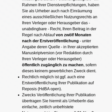
Rahmen Ihrer Dienstverpflichtungen, haben
Sie als Urheber auch nach Einräumung
eines ausschließlichen Nutzungsrechts an
Ihren Verleger oder Herausgeber das -
unabdingbare - Recht, Ihren Beitrag in der
Regel nach Ablauf
von zwölf Monaten
nach der Erstveröffentlichung
- unter
Angabe deren Quelle - in Ihrer akzeptierten
Manuskriptversion (vor Redaktion durch
Ihren Verleger oder Herausgeber)
öffentlich zugänglich zu machen
, sofern
dieses keinem gewerblichen Zweck dient.
Rechtlich möglich ist ggf. auch eine
Erstveröffentlichung Ihrer Publikation auf
Reposis (HdBA open).
Zwecks Veröffentlichung Ihrer Publikation
übertragen Sie hiermit als UrheberIn das
einfache, zeitlich unbefristete