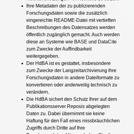
Ihre Metadaten der zu publizierenden
Forschungsdaten sowie die zusätzlich
eingereichte README-Datei mit vertieften
Beschreibungen des Datensatzes werden
öffentlich zugänglich gemacht. Auch werden
diese an Systeme wie BASE und DataCite
zum Zwecke der Auffindbarkeit
weitergegeben.
Der HdBA ist es gestattet, insbesondere
zum Zwecke der Langzeitarchivierung Ihre
Forschungsdaten in andere Dateiformate zu
konvertieren oder anderweitig technisch zu
verändern.
Die HdBA sichert den Schutz Ihrer auf dem
Publikationsserver Reposis abgelegten
Daten zu. Dabei übernimmt sie keine
Haftung für den Fall eines missbräuchlichen
Zugriffs durch Dritte auf Ihre