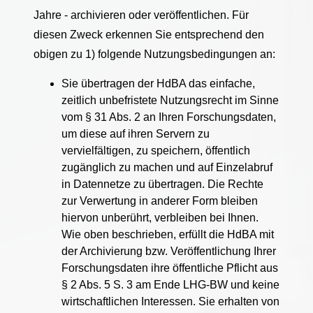
Jahre - archivieren oder veröffentlichen. Für
diesen Zweck erkennen Sie entsprechend den
obigen zu 1) folgende Nutzungsbedingungen an:
Sie übertragen der HdBA das einfache,
zeitlich unbefristete Nutzungsrecht im Sinne
vom § 31 Abs. 2 an Ihren Forschungsdaten,
um diese auf ihren Servern zu
vervielfältigen, zu speichern, öffentlich
zugänglich zu machen und auf Einzelabruf
in Datennetze zu übertragen. Die Rechte
zur Verwertung in anderer Form bleiben
hiervon unberührt, verbleiben bei Ihnen.
Wie oben beschrieben, erfüllt die HdBA mit
der Archivierung bzw. Veröffentlichung Ihrer
Forschungsdaten ihre öffentliche Pflicht aus
§ 2 Abs. 5 S. 3 am Ende LHG-BW und keine
wirtschaftlichen Interessen. Sie erhalten von