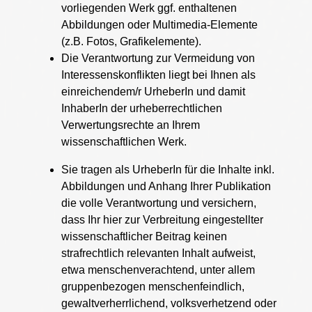
vorliegenden Werk ggf. enthaltenen
Abbildungen oder Multimedia-Elemente
(z.B. Fotos, Grafikelemente).
Die Verantwortung zur Vermeidung von
Interessenskonflikten liegt bei Ihnen als
einreichendem/r UrheberIn und damit
InhaberIn der urheberrechtlichen
Verwertungsrechte an Ihrem
wissenschaftlichen Werk.
Sie tragen als UrheberIn für die Inhalte inkl.
Abbildungen und Anhang Ihrer Publikation
die volle Verantwortung und versichern,
dass Ihr hier zur Verbreitung eingestellter
wissenschaftlicher Beitrag keinen
strafrechtlich relevanten Inhalt aufweist,
etwa menschenverachtend, unter allem
gruppenbezogen menschenfeindlich,
gewaltverherrlichend, volksverhetzend oder