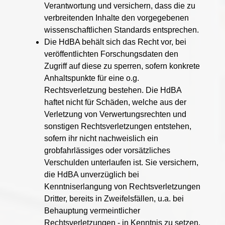
Verantwortung und versichern, dass die zu
verbreitenden Inhalte den vorgegebenen
wissenschaftlichen Standards entsprechen.
Die HdBA behält sich das Recht vor, bei
veröffentlichten Forschungsdaten den
Zugriff auf diese zu sperren, sofern konkrete
Anhaltspunkte für eine o.g.
Rechtsverletzung bestehen. Die HdBA
haftet nicht für Schäden, welche aus der
Verletzung von Verwertungsrechten und
sonstigen Rechtsverletzungen entstehen,
sofern ihr nicht nachweislich ein
grobfahrlässiges oder vorsätzliches
Verschulden unterlaufen ist. Sie versichern,
die HdBA unverzüglich bei
Kenntniserlangung von Rechtsverletzungen
Dritter, bereits in Zweifelsfällen, u.a. bei
Behauptung vermeintlicher
Rechtsverletzungen - in Kenntnis zu setzen.