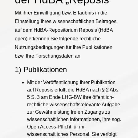
Mit ihrer Einwilligung bzw. Erlaubnis in die
Einstellung Ihres wissenschaftlichen Beitrages
auf dem HdBA-Repositorium Reposis (HdBA
open) erkennen Sie folgende rechtliche
Nutzungsbedingungen für Ihre Publikationen
bzw. Ihre Forschungsdaten an:
1) Publikationen
Mit der Veröffentlichung Ihrer Publikation
auf Reposis erfüllt die HdBA nach § 2 Abs.
5 S. 3 am Ende LHG-BW ihre öffentlich-
rechtliche wissenschaftsrelevante Aufgabe
zur Gewährleistung freien Zugangs zu
wissenschaftlichen Informationen, Ihre sog.
Open Access-Pflicht für ihr
wissenschaftliches Personal. Sie verfolgt