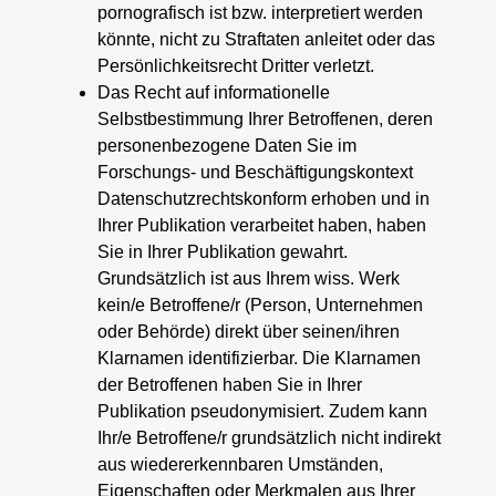
pornografisch ist bzw. interpretiert werden
könnte, nicht zu Straftaten anleitet oder das
Persönlichkeitsrecht Dritter verletzt.
Das Recht auf informationelle
Selbstbestimmung Ihrer Betroffenen, deren
personenbezogene Daten Sie im
Forschungs- und Beschäftigungskontext
Datenschutzrechtskonform erhoben und in
Ihrer Publikation verarbeitet haben, haben
Sie in Ihrer Publikation gewahrt.
Grundsätzlich ist aus Ihrem wiss. Werk
kein/e Betroffene/r (Person, Unternehmen
oder Behörde) direkt über seinen/ihren
Klarnamen identifizierbar. Die Klarnamen
der Betroffenen haben Sie in Ihrer
Publikation pseudonymisiert. Zudem kann
Ihr/e Betroffene/r grundsätzlich nicht indirekt
aus wiedererkennbaren Umständen,
Eigenschaften oder Merkmalen aus Ihrer