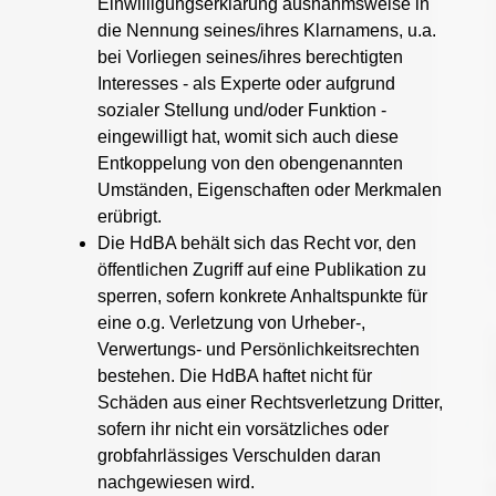
Einwilligungserklärung ausnahmsweise in
die Nennung seines/ihres Klarnamens, u.a.
bei Vorliegen seines/ihres berechtigten
Interesses - als Experte oder aufgrund
sozialer Stellung und/oder Funktion -
eingewilligt hat, womit sich auch diese
Entkoppelung von den obengenannten
Umständen, Eigenschaften oder Merkmalen
erübrigt.
Die HdBA behält sich das Recht vor, den
öffentlichen Zugriff auf eine Publikation zu
sperren, sofern konkrete Anhaltspunkte für
eine o.g. Verletzung von Urheber-,
Verwertungs- und Persönlichkeitsrechten
bestehen. Die HdBA haftet nicht für
Schäden aus einer Rechtsverletzung Dritter,
sofern ihr nicht ein vorsätzliches oder
grobfahrlässiges Verschulden daran
nachgewiesen wird.