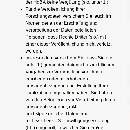
der HdBA keine Vergütung (s.o. unter 1.).
Für die Veröffentlichung Ihrer
Forschungsdaten versichern Sie, auch im
Namen der an der Erschaffung und
Verarbeitung der Daten beteiligten
Personen, dass Rechte Dritter (s.o.) mit
einer dieser Veröffentlichung nicht verletzt
werden.
Insbesondere versichern Sie, dass Sie die
unter 1.) genannten datenschutzrechtlichen
Vorgaben zur Verarbeitung von Ihnen
erhobenen oder miterhobenen
personenbezogenen bei Erstellung Ihrer
Publikation eingehalten haben. Sie haben
von den Betroffenen vor Verarbeitung deren
personenbezogener, inkl.
höchstpersönlicher Daten eine
rechtssichere DS-Einwilligungserklärung
(EE) eingeholt, in welcher Sie dem/der