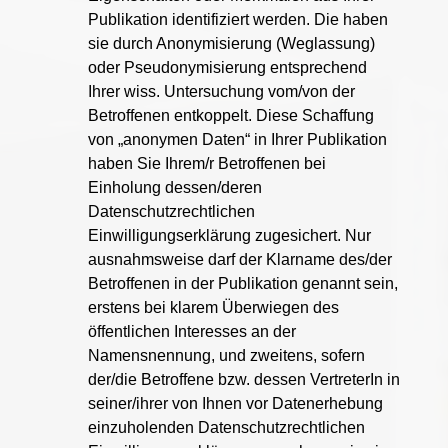
Publikation identifiziert werden. Die haben
sie durch Anonymisierung (Weglassung)
oder Pseudonymisierung entsprechend
Ihrer wiss. Untersuchung vom/von der
Betroffenen entkoppelt. Diese Schaffung
von „anonymen Daten“ in Ihrer Publikation
haben Sie Ihrem/r Betroffenen bei
Einholung dessen/deren
Datenschutzrechtlichen
Einwilligungserklärung zugesichert. Nur
ausnahmsweise darf der Klarname des/der
Betroffenen in der Publikation genannt sein,
erstens bei klarem Überwiegen des
öffentlichen Interesses an der
Namensnennung, und zweitens, sofern
der/die Betroffene bzw. dessen VertreterIn in
seiner/ihrer von Ihnen vor Datenerhebung
einzuholenden Datenschutzrechtlichen