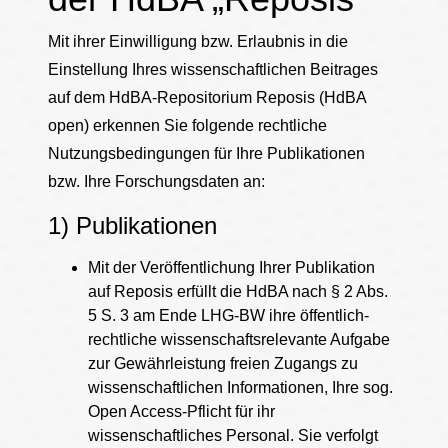
Mit ihrer Einwilligung bzw. Erlaubnis in die
Einstellung Ihres wissenschaftlichen Beitrages
auf dem HdBA-Repositorium Reposis (HdBA
open) erkennen Sie folgende rechtliche
Nutzungsbedingungen für Ihre Publikationen
bzw. Ihre Forschungsdaten an:
1) Publikationen
Mit der Veröffentlichung Ihrer Publikation
auf Reposis erfüllt die HdBA nach § 2 Abs.
5 S. 3 am Ende LHG-BW ihre öffentlich-
rechtliche wissenschaftsrelevante Aufgabe
zur Gewährleistung freien Zugangs zu
wissenschaftlichen Informationen, Ihre sog.
Open Access-Pflicht für ihr
wissenschaftliches Personal. Sie verfolgt