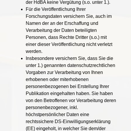
der HdBA keine Vergütung (s.o. unter 1.).
Für die Veröffentlichung Ihrer
Forschungsdaten versichern Sie, auch im
Namen der an der Erschaffung und
Verarbeitung der Daten beteiligten
Personen, dass Rechte Dritter (s.o.) mit
einer dieser Veröffentlichung nicht verletzt
werden.
Insbesondere versichern Sie, dass Sie die
unter 1.) genannten datenschutzrechtlichen
Vorgaben zur Verarbeitung von Ihnen
erhobenen oder miterhobenen
personenbezogenen bei Erstellung Ihrer
Publikation eingehalten haben. Sie haben
von den Betroffenen vor Verarbeitung deren
personenbezogener, inkl.
höchstpersönlicher Daten eine
rechtssichere DS-Einwilligungserklärung
(EE) eingeholt, in welcher Sie dem/der