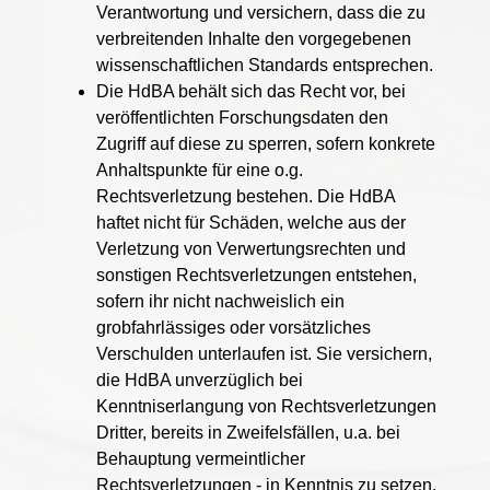
Verantwortung und versichern, dass die zu
verbreitenden Inhalte den vorgegebenen
wissenschaftlichen Standards entsprechen.
Die HdBA behält sich das Recht vor, bei
veröffentlichten Forschungsdaten den
Zugriff auf diese zu sperren, sofern konkrete
Anhaltspunkte für eine o.g.
Rechtsverletzung bestehen. Die HdBA
haftet nicht für Schäden, welche aus der
Verletzung von Verwertungsrechten und
sonstigen Rechtsverletzungen entstehen,
sofern ihr nicht nachweislich ein
grobfahrlässiges oder vorsätzliches
Verschulden unterlaufen ist. Sie versichern,
die HdBA unverzüglich bei
Kenntniserlangung von Rechtsverletzungen
Dritter, bereits in Zweifelsfällen, u.a. bei
Behauptung vermeintlicher
Rechtsverletzungen - in Kenntnis zu setzen.