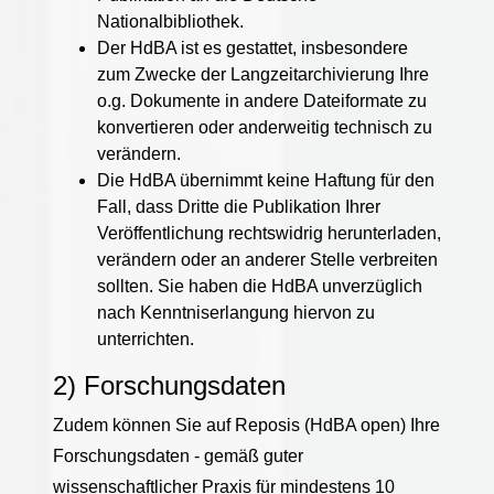
Nationalbibliothek.
Der HdBA ist es gestattet, insbesondere
zum Zwecke der Langzeitarchivierung Ihre
o.g. Dokumente in andere Dateiformate zu
konvertieren oder anderweitig technisch zu
verändern.
Die HdBA übernimmt keine Haftung für den
Fall, dass Dritte die Publikation Ihrer
Veröffentlichung rechtswidrig herunterladen,
verändern oder an anderer Stelle verbreiten
sollten. Sie haben die HdBA unverzüglich
nach Kenntniserlangung hiervon zu
unterrichten.
2) Forschungsdaten
Zudem können Sie auf Reposis (HdBA open) Ihre
Forschungsdaten - gemäß guter
wissenschaftlicher Praxis für mindestens 10