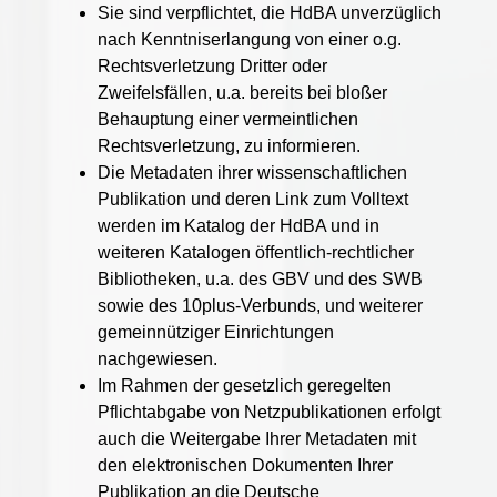
Sie sind verpflichtet, die HdBA unverzüglich
nach Kenntniserlangung von einer o.g.
Rechtsverletzung Dritter oder
Zweifelsfällen, u.a. bereits bei bloßer
Behauptung einer vermeintlichen
Rechtsverletzung, zu informieren.
Die Metadaten ihrer wissenschaftlichen
Publikation und deren Link zum Volltext
werden im Katalog der HdBA und in
weiteren Katalogen öffentlich-rechtlicher
Bibliotheken, u.a. des GBV und des SWB
sowie des 10plus-Verbunds, und weiterer
gemeinnütziger Einrichtungen
nachgewiesen.
Im Rahmen der gesetzlich geregelten
Pflichtabgabe von Netzpublikationen erfolgt
auch die Weitergabe Ihrer Metadaten mit
den elektronischen Dokumenten Ihrer
Publikation an die Deutsche