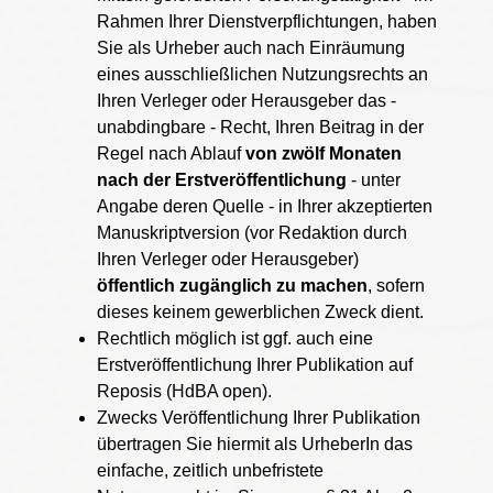
Rahmen Ihrer Dienstverpflichtungen, haben
Sie als Urheber auch nach Einräumung
eines ausschließlichen Nutzungsrechts an
Ihren Verleger oder Herausgeber das -
unabdingbare - Recht, Ihren Beitrag in der
Regel nach Ablauf
von zwölf Monaten
nach der Erstveröffentlichung
- unter
Angabe deren Quelle - in Ihrer akzeptierten
Manuskriptversion (vor Redaktion durch
Ihren Verleger oder Herausgeber)
öffentlich zugänglich zu machen
, sofern
dieses keinem gewerblichen Zweck dient.
Rechtlich möglich ist ggf. auch eine
Erstveröffentlichung Ihrer Publikation auf
Reposis (HdBA open).
Zwecks Veröffentlichung Ihrer Publikation
übertragen Sie hiermit als UrheberIn das
einfache, zeitlich unbefristete