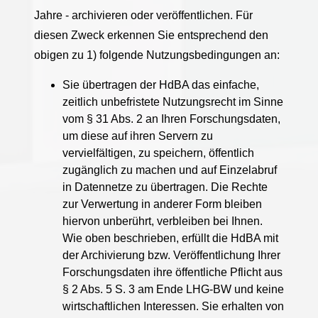
Jahre - archivieren oder veröffentlichen. Für
diesen Zweck erkennen Sie entsprechend den
obigen zu 1) folgende Nutzungsbedingungen an:
Sie übertragen der HdBA das einfache,
zeitlich unbefristete Nutzungsrecht im Sinne
vom § 31 Abs. 2 an Ihren Forschungsdaten,
um diese auf ihren Servern zu
vervielfältigen, zu speichern, öffentlich
zugänglich zu machen und auf Einzelabruf
in Datennetze zu übertragen. Die Rechte
zur Verwertung in anderer Form bleiben
hiervon unberührt, verbleiben bei Ihnen.
Wie oben beschrieben, erfüllt die HdBA mit
der Archivierung bzw. Veröffentlichung Ihrer
Forschungsdaten ihre öffentliche Pflicht aus
§ 2 Abs. 5 S. 3 am Ende LHG-BW und keine
wirtschaftlichen Interessen. Sie erhalten von