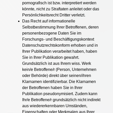
pornografisch ist bzw. interpretiert werden
könnte, nicht zu Straftaten anleitet oder das
Persönlichkeitsrecht Dritter verletzt.
Das Recht auf informationelle
Selbstbestimmung Ihrer Betroffenen, deren
personenbezogene Daten Sie im
Forschungs- und Beschäftigungskontext
Datenschutzrechtskonform erhoben und in
Ihrer Publikation verarbeitet haben, haben
Sie in Ihrer Publikation gewahrt.
Grundsätzlich ist aus Ihrem wiss. Werk
kein/e Betroffene/r (Person, Unternehmen
oder Behörde) direkt über seinen/ihren
Klarnamen identifizierbar. Die Klarnamen
der Betroffenen haben Sie in Ihrer
Publikation pseudonymisiert. Zudem kann
Ihr/e Betroffene/r grundsätzlich nicht indirekt
aus wiedererkennbaren Umständen,
Eigenschaften oder Merkmalen aus Ihrer