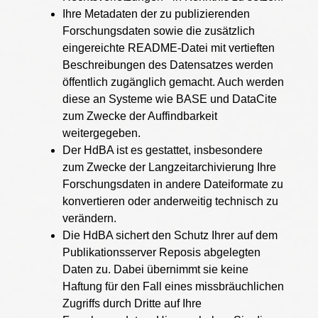
Ihre Metadaten der zu publizierenden
Forschungsdaten sowie die zusätzlich
eingereichte README-Datei mit vertieften
Beschreibungen des Datensatzes werden
öffentlich zugänglich gemacht. Auch werden
diese an Systeme wie BASE und DataCite
zum Zwecke der Auffindbarkeit
weitergegeben.
Der HdBA ist es gestattet, insbesondere
zum Zwecke der Langzeitarchivierung Ihre
Forschungsdaten in andere Dateiformate zu
konvertieren oder anderweitig technisch zu
verändern.
Die HdBA sichert den Schutz Ihrer auf dem
Publikationsserver Reposis abgelegten
Daten zu. Dabei übernimmt sie keine
Haftung für den Fall eines missbräuchlichen
Zugriffs durch Dritte auf Ihre