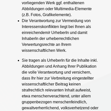
vorliegenden Werk ggf. enthaltenen
Abbildungen oder Multimedia-Elemente
(z.B. Fotos, Grafikelemente).
Die Verantwortung zur Vermeidung von
Interessenskonflikten liegt bei Ihnen als
einreichendem/r UrheberIn und damit
InhaberIn der urheberrechtlichen
Verwertungsrechte an Ihrem
wissenschaftlichen Werk.
Sie tragen als UrheberIn für die Inhalte inkl.
Abbildungen und Anhang Ihrer Publikation
die volle Verantwortung und versichern,
dass Ihr hier zur Verbreitung eingestellter
wissenschaftlicher Beitrag keinen
strafrechtlich relevanten Inhalt aufweist,
etwa menschenverachtend, unter allem
gruppenbezogen menschenfeindlich,
gewaltverherrlichend, volksverhetzend oder