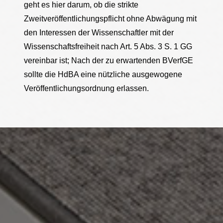
geht es hier darum, ob die strikte
Zweitveröffentlichungspflicht ohne Abwägung mit
den Interessen der Wissenschaftler mit der
Wissenschaftsfreiheit nach Art. 5 Abs. 3 S. 1 GG
vereinbar ist; Nach der zu erwartenden BVerfGE
sollte die HdBA eine nützliche ausgewogene
Veröffentlichungsordnung erlassen.