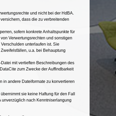
erwertungsrechte und nicht bei der HdBA.
versichern, dass die zu verbreitenden
perren, sofern konkrete Anhaltspunkte für
g von Verwertungsrechten und sonstigen
 Verschulden unterlaufen ist. Sie
 Zweifelsfällen, u.a. bei Behauptung
Datei mit vertieften Beschreibungen des
DataCite zum Zwecke der Auffindbarkeit
n in andere Dateiformate zu konvertieren
übernimmt sie keine Haftung für den Fall
BA unverzüglich nach Kenntniserlangung