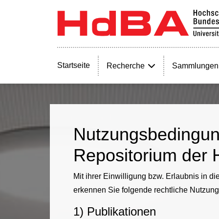
Startseite
Recherche
Sammlungen
Nutzungsbedingung
Repositorium der 
Mit ihrer Einwilligung bzw. Erlaubnis in
erkennen Sie folgende rechtliche Nutzung
1) Publikationen