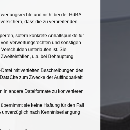
erwertungsrechte und nicht bei der HdBA.
versichern, dass die zu verbreitenden
perren, sofern konkrete Anhaltspunkte für
g von Verwertungsrechten und sonstigen
 Verschulden unterlaufen ist. Sie
 Zweifelsfällen, u.a. bei Behauptung
Datei mit vertieften Beschreibungen des
DataCite zum Zwecke der Auffindbarkeit
n in andere Dateiformate zu konvertieren
übernimmt sie keine Haftung für den Fall
BA unverzüglich nach Kenntniserlangung