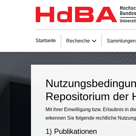
Startseite
Recherche
Sammlungen
Nutzungsbedingung
Repositorium der 
Mit ihrer Einwilligung bzw. Erlaubnis in
erkennen Sie folgende rechtliche Nutzung
1) Publikationen